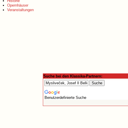
Historie
Opernhäuser
Veranstaltungen
Suche bei den Klassika-Partnern:
Benutzerdefinierte Suche