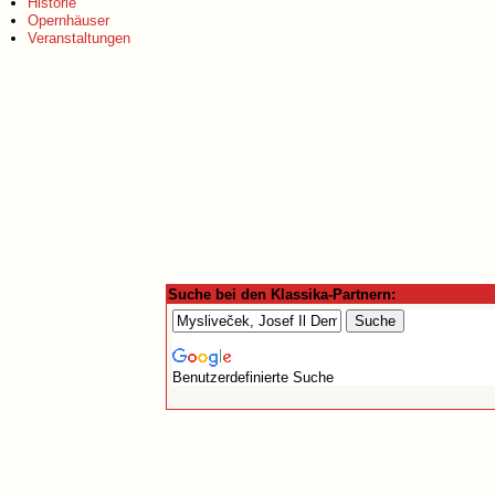
Historie
Opernhäuser
Veranstaltungen
Suche bei den Klassika-Partnern:
Benutzerdefinierte Suche