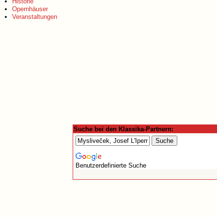
Historie
Opernhäuser
Veranstaltungen
Suche bei den Klassika-Partnern:
Benutzerdefinierte Suche