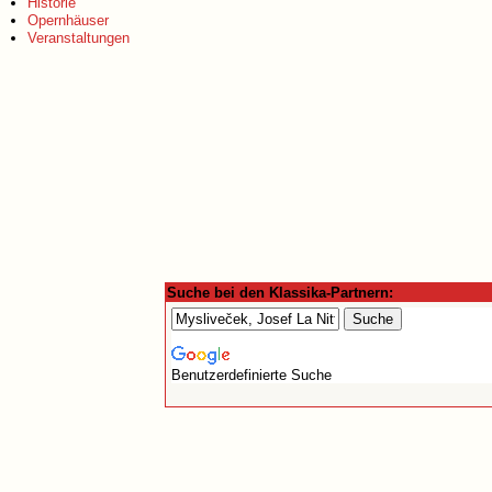
Historie
Opernhäuser
Veranstaltungen
Suche bei den Klassika-Partnern:
Benutzerdefinierte Suche