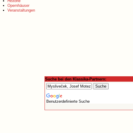
Historie
Opernhäuser
Veranstaltungen
Suche bei den Klassika-Partnern:
Benutzerdefinierte Suche