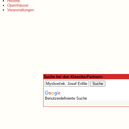
Historie
Opernhäuser
Veranstaltungen
Suche bei den Klassika-Partnern:
Benutzerdefinierte Suche