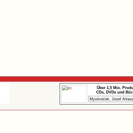
Über 1,5 Mio. Prod
CDs, DVDs und Büc