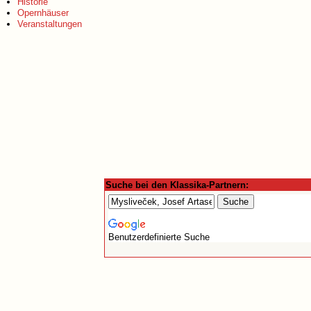
Historie
Opernhäuser
Veranstaltungen
Suche bei den Klassika-Partnern:
Benutzerdefinierte Suche