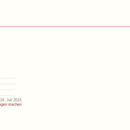
19. Juli 2015