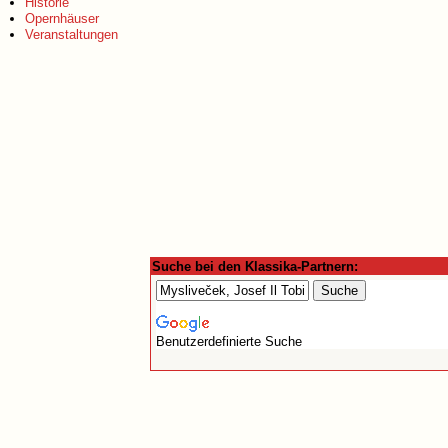
Historie
Opernhäuser
Veranstaltungen
Suche bei den Klassika-Partnern:
Benutzerdefinierte Suche