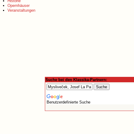
Historie
Opernhäuser
Veranstaltungen
Suche bei den Klassika-Partnern:
Benutzerdefinierte Suche