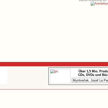
Über 1,5 Mio. Prod
CDs, DVDs und Büc