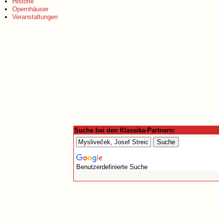
Historie
Opernhäuser
Veranstaltungen
Suche bei den Klassika-Partnern:
Benutzerdefinierte Suche