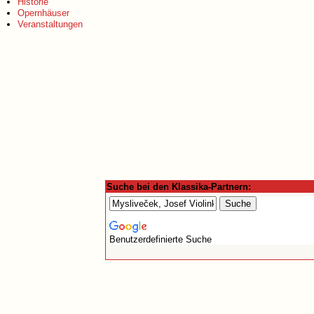
Historie
Opernhäuser
Veranstaltungen
Suche bei den Klassika-Partnern:
Benutzerdefinierte Suche