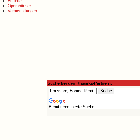
Historie
Opernhäuser
Veranstaltungen
Suche bei den Klassika-Partnern:
Benutzerdefinierte Suche