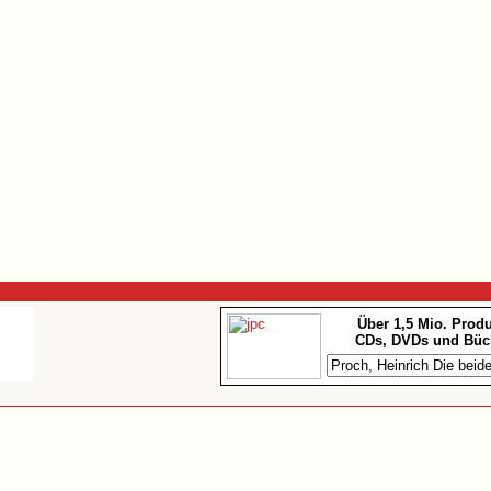
Über 1,5 Mio. Prod
CDs, DVDs und Büc