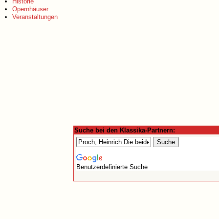
Historie
Opernhäuser
Veranstaltungen
Suche bei den Klassika-Partnern:
Benutzerdefinierte Suche