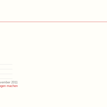
ovember 2011