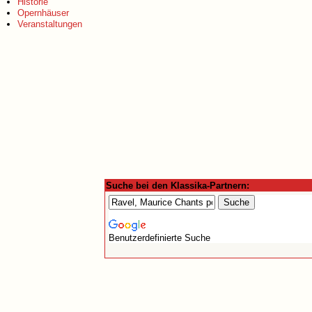
Historie
Opernhäuser
Veranstaltungen
Suche bei den Klassika-Partnern:
Benutzerdefinierte Suche