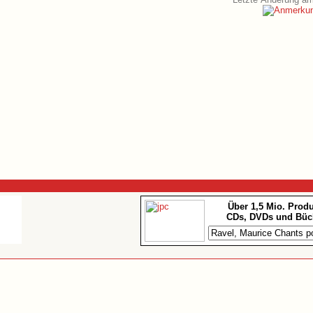
Über 1,5 Mio. Prod
CDs, DVDs und Büc