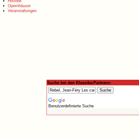
Historie
Opernhäuser
Veranstaltungen
Suche bei den Klassika-Partnern:
Benutzerdefinierte Suche