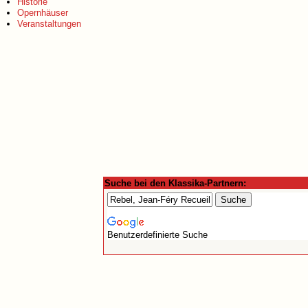
Historie
Opernhäuser
Veranstaltungen
Suche bei den Klassika-Partnern:
Benutzerdefinierte Suche