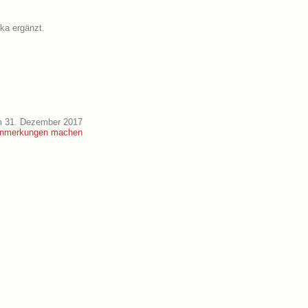
ika ergänzt.
m 31. Dezember 2017