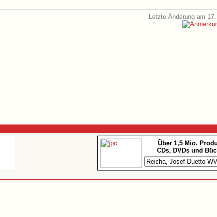
Letzte Änderung am 17.
Über 1,5 Mio. Prod
CDs, DVDs und Büc