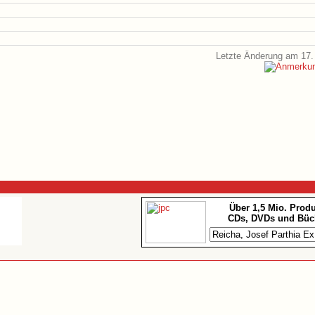
Letzte Änderung am 17.
Über 1,5 Mio. Prod
CDs, DVDs und Büc