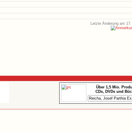
Letzte Änderung am 17.
Über 1,5 Mio. Prod
CDs, DVDs und Büc