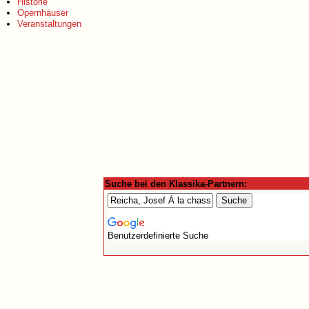
Historie
Opernhäuser
Veranstaltungen
Suche bei den Klassika-Partnern:
Benutzerdefinierte Suche