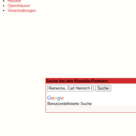
Historie
Opernhäuser
Veranstaltungen
Suche bei den Klassika-Partnern:
Benutzerdefinierte Suche