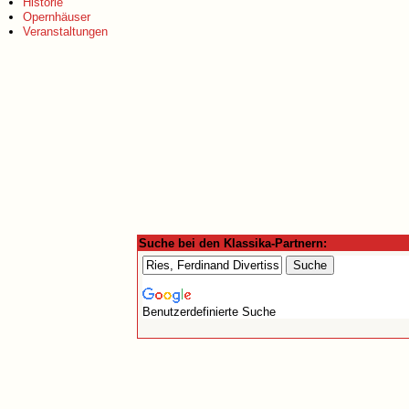
Historie
Opernhäuser
Veranstaltungen
Suche bei den Klassika-Partnern:
Benutzerdefinierte Suche