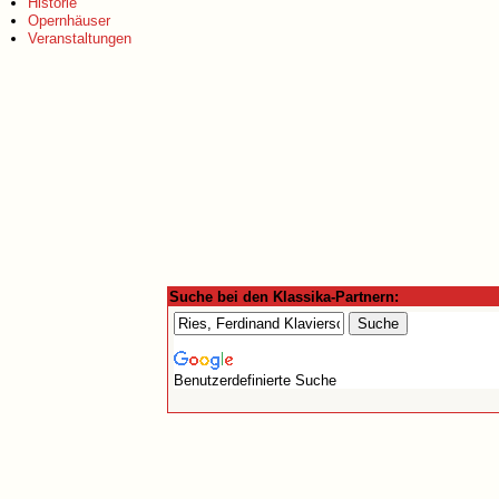
Historie
Opernhäuser
Veranstaltungen
Suche bei den Klassika-Partnern:
Benutzerdefinierte Suche