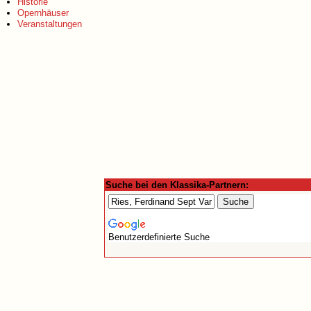
Historie
Opernhäuser
Veranstaltungen
Suche bei den Klassika-Partnern:
Benutzerdefinierte Suche