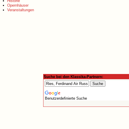
Historie
Opernhäuser
Veranstaltungen
Suche bei den Klassika-Partnern:
Benutzerdefinierte Suche