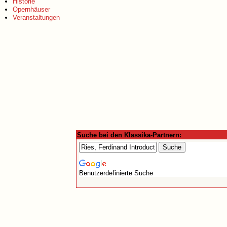
Historie
Opernhäuser
Veranstaltungen
Suche bei den Klassika-Partnern:
Benutzerdefinierte Suche