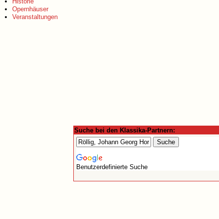
Historie
Opernhäuser
Veranstaltungen
Suche bei den Klassika-Partnern:
Benutzerdefinierte Suche