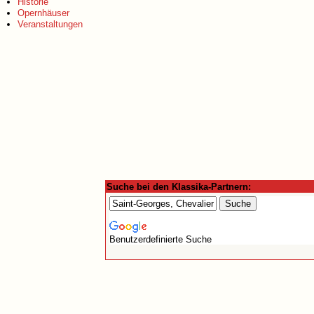
Historie
Opernhäuser
Veranstaltungen
Suche bei den Klassika-Partnern:
Benutzerdefinierte Suche