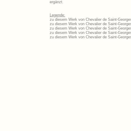
ergänzt.
Legende:
zu diesem Werk von Chevalier de Saint-Georges 
zu diesem Werk von Chevalier de Saint-Georges 
zu diesem Werk von Chevalier de Saint-Georges
zu diesem Werk von Chevalier de Saint-George
zu diesem Werk von Chevalier de Saint-George