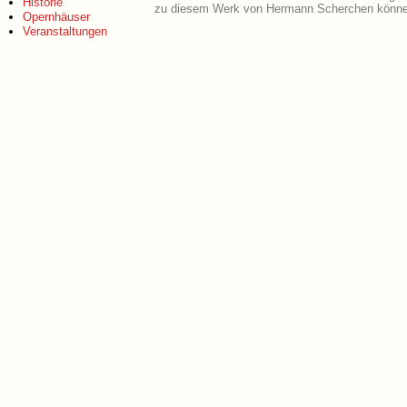
Historie
zu diesem Werk von Hermann Scherchen können
Opernhäuser
Veranstaltungen