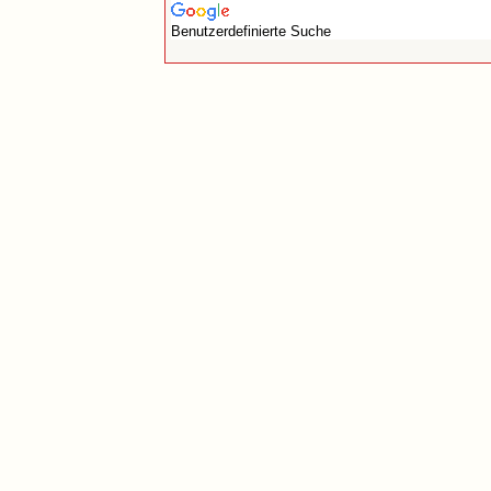
Benutzerdefinierte Suche