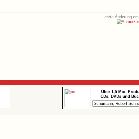
Letzte Änderung am 
Über 1,5 Mio. Prod
CDs, DVDs und Büc