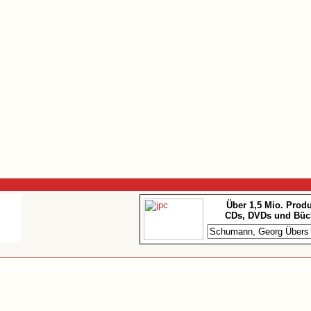
Über 1,5 Mio. Prod
CDs, DVDs und Büc