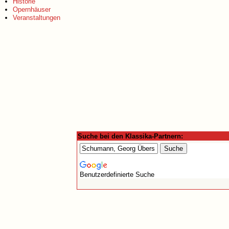
Historie
Opernhäuser
Veranstaltungen
Suche bei den Klassika-Partnern:
Benutzerdefinierte Suche