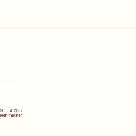
26. Juli 2007