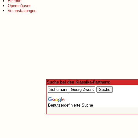
Historie
Opernhäuser
Veranstaltungen
Suche bei den Klassika-Partnern:
Benutzerdefinierte Suche