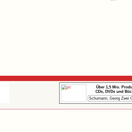
Über 1,5 Mio. Prod
CDs, DVDs und Büc