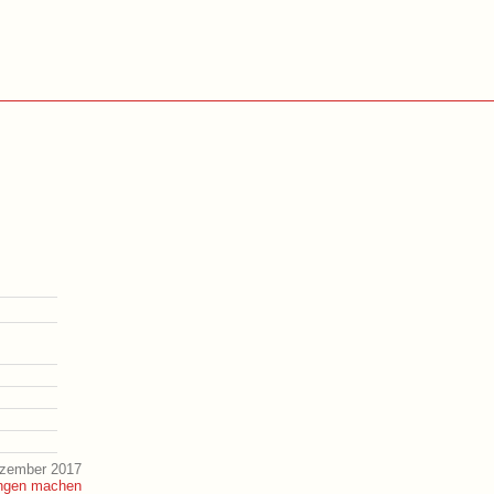
ezember 2017