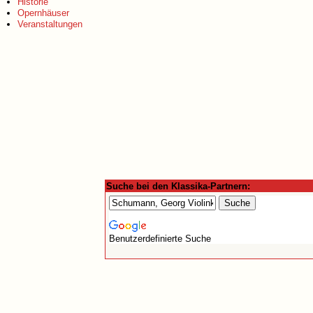
Historie
Opernhäuser
Veranstaltungen
Suche bei den Klassika-Partnern:
Benutzerdefinierte Suche