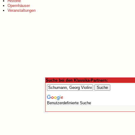
Historie
Opernhäuser
Veranstaltungen
Suche bei den Klassika-Partnern:
Benutzerdefinierte Suche