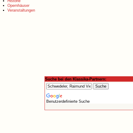
Historie
Opernhäuser
Veranstaltungen
Suche bei den Klassika-Partnern:
Benutzerdefinierte Suche