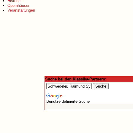
Historie
Opernhäuser
Veranstaltungen
Suche bei den Klassika-Partnern:
Benutzerdefinierte Suche