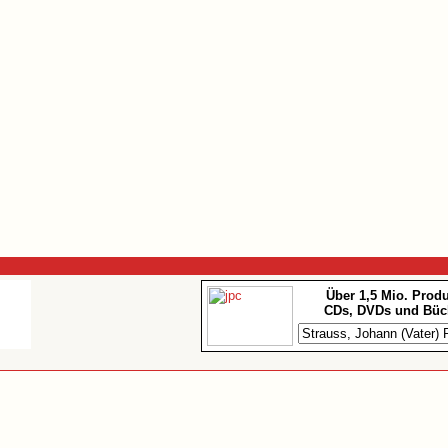
Über 1,5 Mio. Prod
CDs, DVDs und Büc