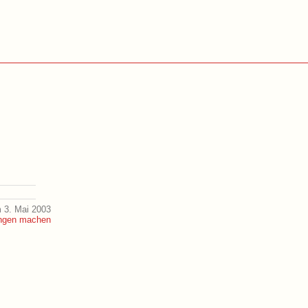
 3. Mai 2003