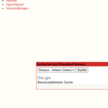
Historie
Opernhäuser
Veranstaltungen
Suche bei den Klassika-Partnern:
Benutzerdefinierte Suche