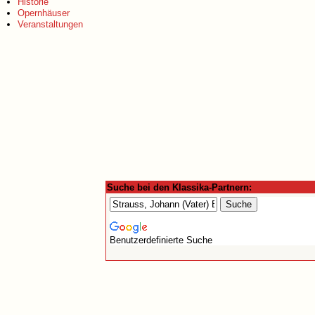
Historie
Opernhäuser
Veranstaltungen
Suche bei den Klassika-Partnern:
Benutzerdefinierte Suche