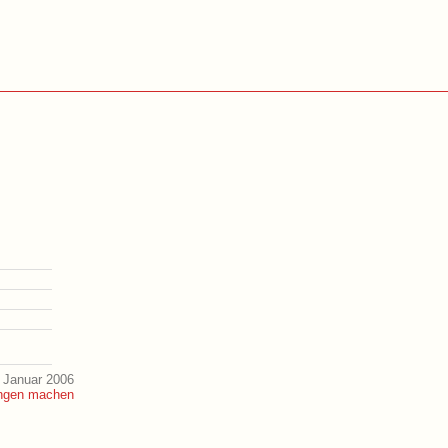
 Januar 2006