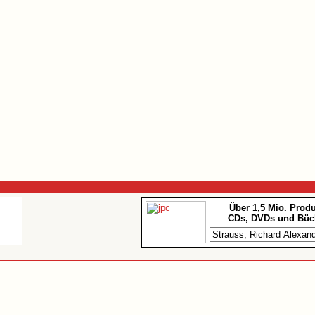
Über 1,5 Mio. Prod
CDs, DVDs und Büc