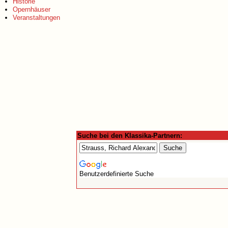
Historie
Opernhäuser
Veranstaltungen
Suche bei den Klassika-Partnern:
Benutzerdefinierte Suche