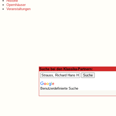
Historie
Opernhäuser
Veranstaltungen
Suche bei den Klassika-Partnern:
Benutzerdefinierte Suche