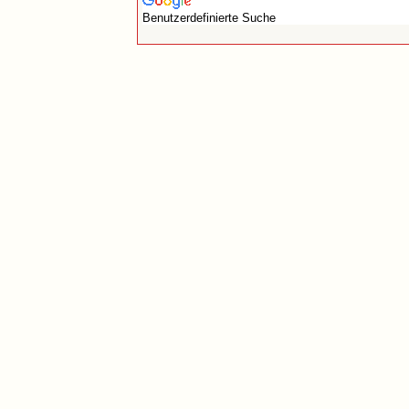
Benutzerdefinierte Suche