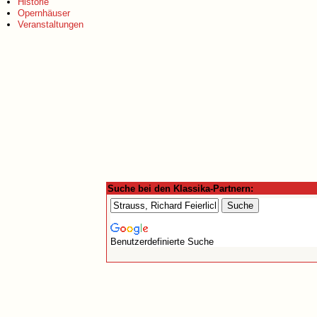
Historie
Opernhäuser
Veranstaltungen
Suche bei den Klassika-Partnern:
Benutzerdefinierte Suche