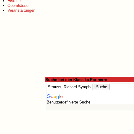
Historie
Opernhäuser
Veranstaltungen
Suche bei den Klassika-Partnern:
Benutzerdefinierte Suche