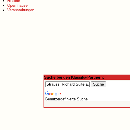
Historie
Opernhäuser
Veranstaltungen
Suche bei den Klassika-Partnern:
Benutzerdefinierte Suche