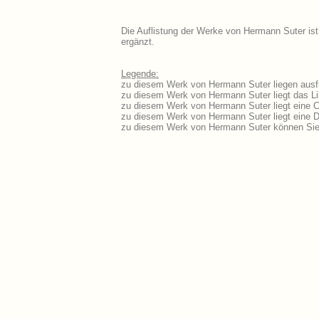
Die Auflistung der Werke von Hermann Suter ist
ergänzt.
Legende:
zu diesem Werk von Hermann Suter liegen ausfü
zu diesem Werk von Hermann Suter liegt das Lib
zu diesem Werk von Hermann Suter liegt eine 
zu diesem Werk von Hermann Suter liegt eine 
zu diesem Werk von Hermann Suter können Sie