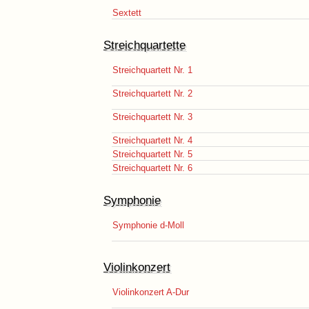
Sextett
Streichquartette
Streichquartett Nr. 1
Streichquartett Nr. 2
Streichquartett Nr. 3
Streichquartett Nr. 4
Streichquartett Nr. 5
Streichquartett Nr. 6
Symphonie
Symphonie d-Moll
Violinkonzert
Violinkonzert A-Dur