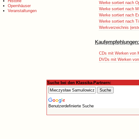
Historie
Werke sortiert nach O
Opernhäuser
Werke sortiert nach M
Veranstaltungen
Werke sortiert nach E
Werke sortiert nach Ti
Werkverzeichnis (erst
Kaufempfehlungen
CDs mit Werken von 
DVDs mit Werken von
Suche bei den Klassika-Partnern:
Benutzerdefinierte Suche